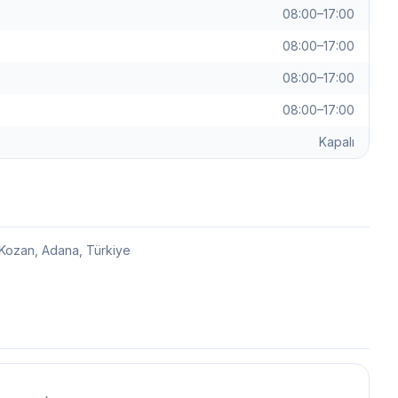
08:00–17:00
08:00–17:00
08:00–17:00
08:00–17:00
Kapalı
 Kozan, Adana, Türkiye