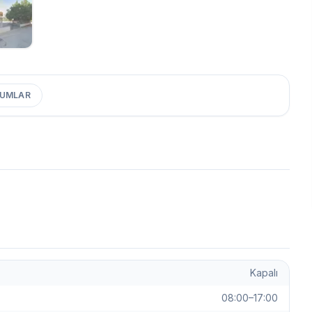
UMLAR
Kapalı
08:00–17:00