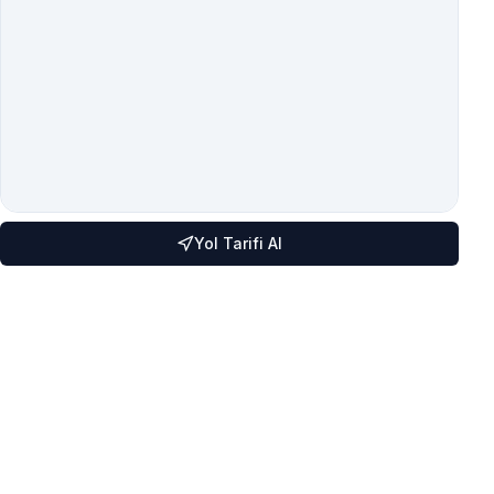
Yol Tarifi Al