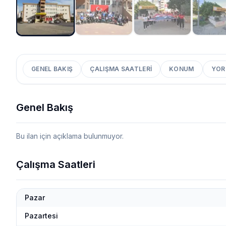
GENEL BAKIŞ
ÇALIŞMA SAATLERI
KONUM
YOR
Genel Bakış
Bu ilan için açıklama bulunmuyor.
Çalışma Saatleri
Pazar
Pazartesi