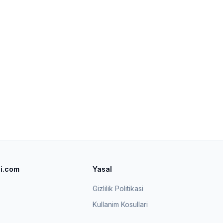
si.com
Yasal
Gizlilik Politikasi
Kullanim Kosullari